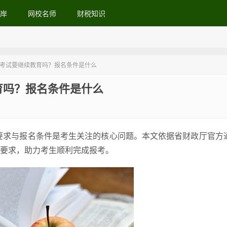
岸
网校名师
财税知识
计考试要继续教育吗？报名条件是什么
育吗？报名条件是什么
育要求与报名条件是考生关注的核心问题。本文依据省财政厅官方
要求，助力考生顺利完成报考。