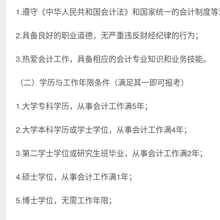
1.遵守《中华人民共和国会计法》和国家统一的会计制度等
2.具备良好的职业道德，无严重违反财经纪律的行为；
3.热爱会计工作，具备相应的会计专业知识和业务技能。
（二）学历与工作年限条件（满足其一即可报考）
1.大学专科学历，从事会计工作满5年；
2.大学本科学历或学士学位，从事会计工作满4年；
3.第二学士学位或研究生班毕业，从事会计工作满2年；
4.硕士学位，从事会计工作满1年；
5.博士学位，无需工作年限；