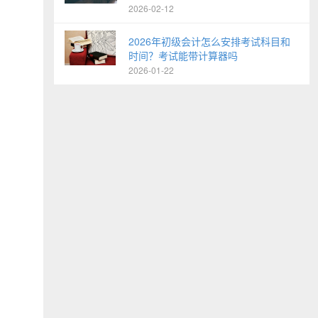
2026-02-12
2026年初级会计怎么安排考试科目和
时间？考试能带计算器吗
2026-01-22