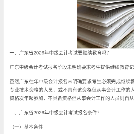
一、广东省2026年中级会计考试要继续教育吗？
广东中级会计考试报名阶段未明确要求考生提供继续教育记
虽然广东往年中级会计报名未明确要求考生必须完成继续
专业技术资格的人员，或不具有该资格但从事会计工作的
资格次年起参加，不具备资格但从事会计工作的人员则自从
二、广东省2026年中级会计考试报名条件？
（一）基本条件