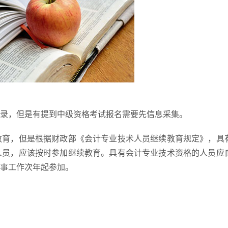
录，但是有提到中级资格考试报名需要先信息采集。
教育，但是根据财政部《会计专业技术人员继续教育规定》，具
人员，应该按时参加继续教育。具有会计专业技术资格的人员应
事工作次年起参加。