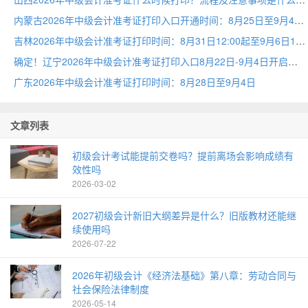
内蒙古2026年中级会计准考证打印入口开通时间：8月25日至9月4日
吉林2026年中级会计准考证打印时间：8月31日12:00起至9月6日18:00
确定！辽宁2026年中级会计准考证打印入口8月22日-9月4日开启
广东2026年中级会计准考证打印时间：8月28日至9月4日
文章列表
初级会计考试能提前交卷吗？提前离场会影响成绩有
效性吗
2026-03-02
2027初级会计新旧大纲差异是什么？旧版教材还能继
续使用吗
2026-07-22
2026年初级会计《经济法基础》第八章：劳动合同与
社会保险法律制度
2026-05-14