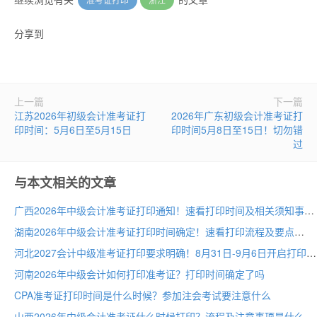
分享到
上一篇
下一篇
江苏2026年初级会计准考证打
2026年广东初级会计准考证打
印时间：5月6日至5月15日
印时间5月8日至15日！切勿错
过
与本文相关的文章
广西2026年中级会计准考证打印通知！速看打印时间及相关须知事项
湖南2026年中级会计准考证打印时间确定！速看打印流程及要点
河北2027会计中级准考证打印要求明确！8月31日-9月6日开启打印入口
河南2026年中级会计如何打印准考证？打印时间确定了吗
CPA准考证打印时间是什么时候？参加注会考试要注意什么
山西2026年中级会计准考证什么时候打印？流程及注意事项是什么