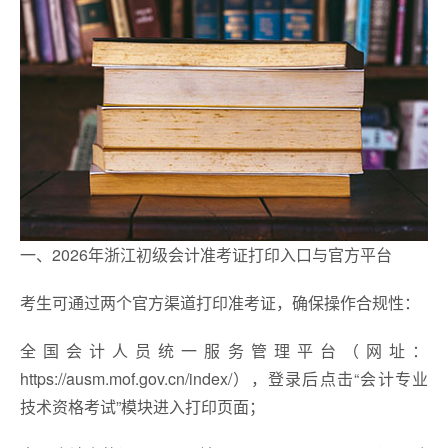
一、2026年浙江初级会计准考证打印入口与官方平台
考生可通过两个官方渠道打印准考证，确保操作合规性：
全国会计人员统一服务管理平台（网址：
https://ausm.mof.gov.cn/index/），登录后点击“会计专业
技术资格考试”模块进入打印页面；