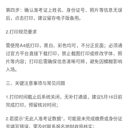
第四步：确认准考证上姓名、身份证号、照片等信息无误
后，点击打印，建议留存电子版备用。
2.打印规范要求
需使用A4纸打印，黑白、彩色均可，不分正反面；必须通
过官方平台直接下载打印，禁止截图打印或修改字体、照
片等内容；打印后需确保信息清晰可辨，避免因模糊影响
入场。
三、关键注意事项与常见问题
1.打印时间截止后系统关闭，无补打通道，建议5月16日前
完成打印，预留核对时间；
2.若提示“无此人准考证数据”，可能是未完成缴费或身份证
号填写错误，需及时联系报名地财政局核实；