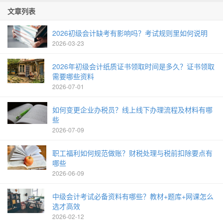
文章列表
2026初级会计缺考有影响吗？考试规则里如何说明
2026-03-23
2026年初级会计纸质证书领取时间是多久？证书领取
需要哪些资料
2026-07-01
如何变更企业办税员？线上线下办理流程及材料有哪
些
2026-07-09
职工福利如何规范做账？财税处理与税前扣除要点有
哪些
2026-06-09
中级会计考试必备资料有哪些？教材+题库+网课怎么
选才高效
2026-02-12