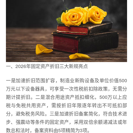
一、2026年固定资产折旧三大新规亮点
一是加速折旧范围扩容，制造业新购设备及单位价值500
万元以下设备器具，可享受一次性税前扣除政策，无需分
期计提折旧。二是混合用途资产抵扣细化，500万以上应
税与免税共用资产，需按折旧年限逐年转出不可抵扣部
分，避免税务风险。三是加速折旧备案简化，符合技术进
步、强震动等条件的固定资产，采用双倍余额递减法或年
数总和法时，备案资料由5项精简为3项。