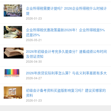
企业所得税需要计提吗？2026企业所得税什么时候计
提
2026-01-23
企业所得税优惠政策最新2026年！企业所得税是5%
还是25%
2026-05-21
2026年初级会计考完多久能查分？速看成绩公布时间
及领证须知
2026-04-30
2026年房贷实际利率怎么算？与名义利率差距有多大
2026-04-27
初级会计备考资料买盗版影响复习吗？建议买哪家的
资料
2026-01-23