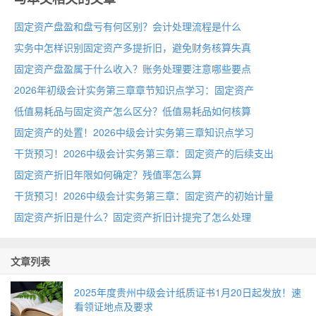
固定资产盘盈和盘亏有何区别？会计处理流程是什么
实务中怎样识别固定资产多提折旧，避免财务核算失真
固定资产盘盈属于什么收入？账务处理要注意哪些要点
2026年初级会计实务第三章章节知识点学习：固定资产
低值易耗品与固定资产怎么区分？低值易耗品如何核算
固定资产的处置！2026中级会计实务第三章知识点学习
干货预习！2026中级会计实务第三章：固定资产的后续支出
固定资产折旧年限如何确定？残值率怎么算
干货预习！2026中级会计实务第三章：固定资产的初始计量
固定资产折旧是什么？固定资产折旧计提完了怎么处理
文章列表
2025年度贵州中级会计纸质证书1月20日起发放！速
看领证地点及要求