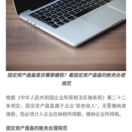
固定资产盘盈是否需要缴税？看固定资产盘盈的账务处理
规范
根据《中华人民共和国企业所得税法实施条例》第二十二
条规定，固定资产盘盈属于企业“其他收入”，无需缴纳增
值税，但必须计入企业应纳税所得额，缴纳企业所得税。
固定资产盘盈的账务处理规范