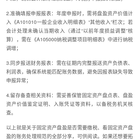
2.准确填报申报报表：年度申报时，需将盘盈资产价值计
入《A101010一般企业收入明细表》“其他收入”栏次；若
会计处理未确认当期收入（通过“以前年度损益调整”核
算），需在《A105000纳税调整项目明细表》中进行纳税
调增；
3.同步报送财务报表：需在征期内完整报送资产负债表、
利润表，确保系统能匹配账务数据，避免因报表缺失导致
申报异常；
4.留存备查相关资料：需妥善保管固定资产盘点表、盘盈
资产价值鉴定证明、入账凭证等资料，以备税务机关核
查。
以上就是关于固定资产盘盈是否需要缴税、看固定资产盘
盈的账务处理规范的全部分享，可供阅读。如果还想要拓