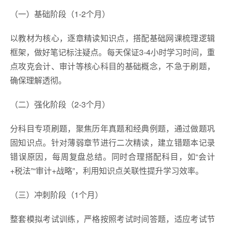
（一）基础阶段（1-2个月）
以教材为核心，逐章精读知识点，搭配基础网课梳理逻辑
框架，做好笔记标注疑点。每天保证3-4小时学习时间，重
点攻克会计、审计等核心科目的基础概念，不急于刷题，
确保理解透彻。
（二）强化阶段（2-3个月）
分科目专项刷题，聚焦历年真题和经典例题，通过做题巩
固知识点。针对薄弱章节进行二次精读，建立错题本记录
错误原因，每周复盘总结。同时合理搭配科目，如“会计
+税法”“审计+战略”，利用知识点关联性提升学习效率。
（三）冲刺阶段（1个月）
整套模拟考试训练，严格按照考试时间答题，适应考试节