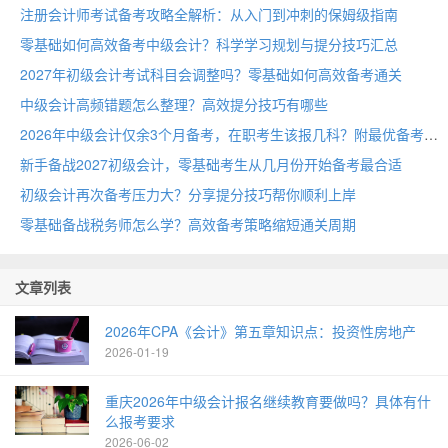
注册会计师考试备考攻略全解析：从入门到冲刺的保姆级指南
零基础如何高效备考中级会计？科学学习规划与提分技巧汇总
2027年初级会计考试科目会调整吗？零基础如何高效备考通关
中级会计高频错题怎么整理？高效提分技巧有哪些
2026年中级会计仅余3个月备考，在职考生该报几科？附最优备考方案
新手备战2027初级会计，零基础考生从几月份开始备考最合适
初级会计再次备考压力大？分享提分技巧帮你顺利上岸
零基础备战税务师怎么学？高效备考策略缩短通关周期
文章列表
2026年CPA《会计》第五章知识点：投资性房地产
2026-01-19
重庆2026年中级会计报名继续教育要做吗？具体有什
么报考要求
2026-06-02