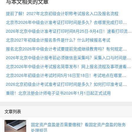
与本文相关的文章
提前了解！2027年北京初级会计职称考试报名入口及报名流程
北京市2026年中级会计准考证打印时间是多久？去哪里完成打印
2026年北京中级会计准考证打印时间8月25日-9月4日！速看打印流程
北京2027年初级会计报名条件是什么？什么时候报名考试
报名北京2026年中级会计考试要提前完成继续教育吗？有何规定
2026年北京中级会计报考前必须做信息采集吗？采集入口与时间是什么
北京2026年中级会计考试报名简章发布！网上报名流程及事项速看
北京2026年初级会计考试时间5月16日至18日！考试地点在哪里
2026北京初级会计考试准考证打印时间是多久？如何打印准考证
重磅！北京注册会计师电子证书2026年1月1日起正式试用
文章列表
固定资产盘盈是否需要缴税？看固定资产盘盈的账务
处理规范