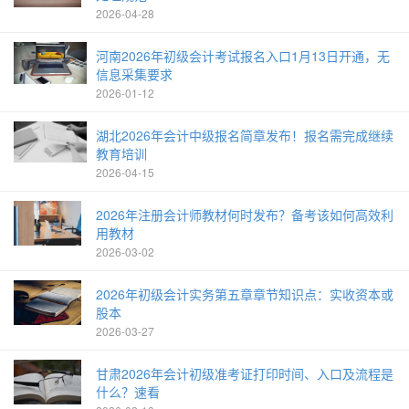
2026-04-28
河南2026年初级会计考试报名入口1月13日开通，无
信息采集要求
2026-01-12
湖北2026年会计中级报名简章发布！报名需完成继续
教育培训
2026-04-15
2026年注册会计师教材何时发布？备考该如何高效利
用教材
2026-03-02
2026年初级会计实务第五章章节知识点：实收资本或
股本
2026-03-27
甘肃2026年会计初级准考证打印时间、入口及流程是
什么？速看