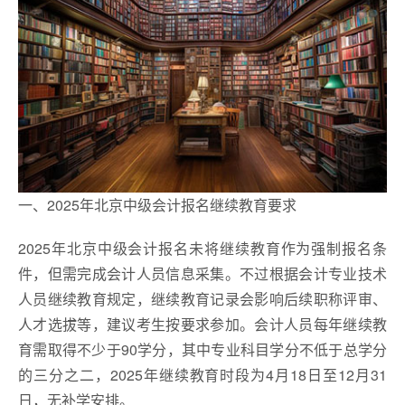
一、2025年北京中级会计报名继续教育要求
2025年北京中级会计报名未将继续教育作为强制报名条
件，但需完成会计人员信息采集。不过根据会计专业技术
人员继续教育规定，继续教育记录会影响后续职称评审、
人才选拔等，建议考生按要求参加。会计人员每年继续教
育需取得不少于90学分，其中专业科目学分不低于总学分
的三分之二，2025年继续教育时段为4月18日至12月31
日，无补学安排。