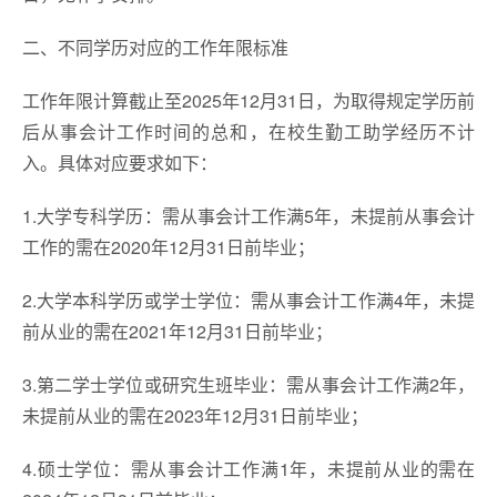
二、不同学历对应的工作年限标准
工作年限计算截止至2025年12月31日，为取得规定学历前
后从事会计工作时间的总和，在校生勤工助学经历不计
入。具体对应要求如下：
1.大学专科学历：需从事会计工作满5年，未提前从事会计
工作的需在2020年12月31日前毕业；
2.大学本科学历或学士学位：需从事会计工作满4年，未提
前从业的需在2021年12月31日前毕业；
3.第二学士学位或研究生班毕业：需从事会计工作满2年，
未提前从业的需在2023年12月31日前毕业；
4.硕士学位：需从事会计工作满1年，未提前从业的需在