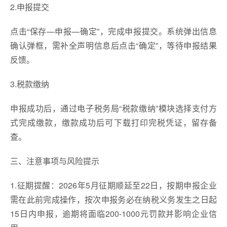
2.申报提交
点击“保存—申报—确定”，完成申报提交。系统弹出信息
确认弹框，需补全声明信息后点击“确定”，等待申报结果
反馈。
3.税款缴纳
申报成功后，通过电子税务局“税款缴纳”模块选择支付方
式完成缴款，缴款成功后可下载打印完税凭证，留存备
查。
三、注意事项与风险提示
1.征期提醒：2026年5月征期顺延至22日，按期申报企业
需在此前完成操作，按次申报务必在纳税义务发生之日起
15日内申报，逾期将面临200-1000元罚款并影响企业信