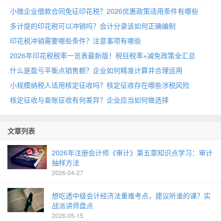
小微企业借款合同免征印花税？2026优惠政策适用条件有哪些
多计提的印花税可以冲销吗？会计分录该如何正确编制
印花税冲销需要哪些条件？注意事项有哪些
2026年印花税税率一览表最新版！税目税率+减免政策全汇总
什么是盈亏平衡点销售额？企业如何精准计算并合理运用
小规模纳税人适用核定征收吗？核定征收存在哪些涉税风险
核定征收与查账征收有何差异？企业应当如何做选择
文章列表
2026年注册会计师《审计》第五章知识点学习：审计
抽样方法
2026-04-27
想吃透中级会计经济法重难考点，建议听谁的课？实
战派讲师盘点
2026-05-15