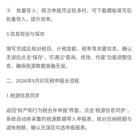
④ 批量导入：按次申报凭证较多时，可下载模板填写后
批量导入，提升效率。
3.信息校验与保存
填写完成后核对税目、计税金额、税率等关键信息，确认
无误后点击“保存”，可通过“查询、修改、作废”功能调整信
息，确保税源数据准确无误。
二、2026年5月印花税申报全流程
1.税源信息同步
返回“财产和行为税合并申报”界面，点击“税源信息同步”，
系统自动将采集的税源数据带入申报表，核对应纳税额与
减免税额，确认无误后勾选申报报表。