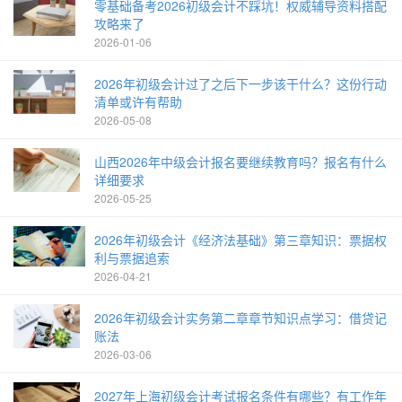
零基础备考2026初级会计不踩坑！权威辅导资料搭配
攻略来了
2026-01-06
2026年初级会计过了之后下一步该干什么？这份行动
清单或许有帮助
2026-05-08
山西2026年中级会计报名要继续教育吗？报名有什么
详细要求
2026-05-25
2026年初级会计《经济法基础》第三章知识：票据权
利与票据追索
2026-04-21
2026年初级会计实务第二章章节知识点学习：借贷记
账法
2026-03-06
2027年上海初级会计考试报名条件有哪些？有工作年