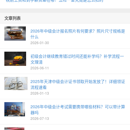
文章列表
2026年中级会计报名照片有何要求？照片尺寸规格是
什么
2026-01-30
初级会计继续教育错过时间还能补学吗？补学流程一
文理清
2026-06-11
2025年天津中级会计证书领取开始发放了！详细领证
流程速看
2026-01-13
2026年中级会计考试需要携带哪些材料？可以带计算
器吗
2026-07-13