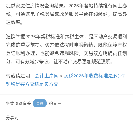
提供家庭住房情况查询结果。2026年各地持续推行网上办
税，可通过电子税务局或政务服务平台在线缴纳，提高办
理效率。
准确掌握2026年契税标准和纳税主体，是不动产交易顺利
完成的重要前提。买方依法按时申报缴纳，既能保障产权
登记顺利办理，也能避免违规风险。交易双方明确责任划
分，可有效减少争议，让不动产交易更加规范透明。
转载请注明：
会计上岸网
»
契税2026年收费标准是多少？
契税是买方交还是卖方交
继续浏览有关
的文章
契税
分享到