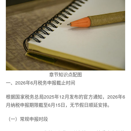
章节知识点配图
一、2026年6月税务申报截止时间
根据国家税务总局2025年12月发布的官方通知，2026年6
月纳税申报期限截至6月15日，无节假日顺延安排。
（一）常规申报时段