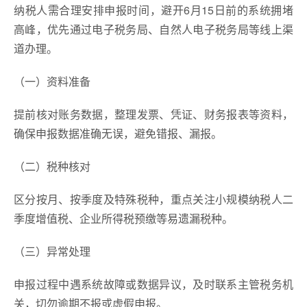
纳税人需合理安排申报时间，避开6月15日前的系统拥堵
高峰，优先通过电子税务局、自然人电子税务局等线上渠
道办理。
（一）资料准备
提前核对账务数据，整理发票、凭证、财务报表等资料，
确保申报数据准确无误，避免错报、漏报。
（二）税种核对
区分按月、按季度及特殊税种，重点关注小规模纳税人二
季度增值税、企业所得税预缴等易遗漏税种。
（三）异常处理
申报过程中遇系统故障或数据异议，及时联系主管税务机
关，切勿逾期不报或虚假申报。