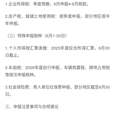
1.企业所得税：季度预缴，6月申报4-6月税款。
2.房产税、城镇土地使用税：按季度申报，部分地区按半
年申报。
（三）特殊申报税种（6月1-30日）
1.个人所得税汇算清缴：2025年度综合所得汇算，6月30
日截止。
2.车船税：2026年度自行申报，车辆购置税、耕地占用税
等按次申报税种。
3.社会保险费：用人单位社保费申报，部分地区截至6月30
日。
三、申报注意事项与合规建议