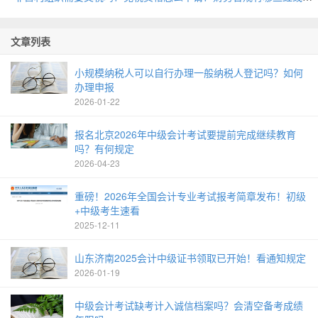
文章列表
小规模纳税人可以自行办理一般纳税人登记吗？如何
办理申报
2026-01-22
报名北京2026年中级会计考试要提前完成继续教育
吗？有何规定
2026-04-23
重磅！2026年全国会计专业考试报考简章发布！初级
+中级考生速看
2025-12-11
山东济南2025会计中级证书领取已开始！看通知规定
2026-01-19
中级会计考试缺考计入诚信档案吗？会清空备考成绩