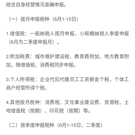
结合自身经营情况准确申报。
（一）按月申报税种（6月1-15日）
1.增值税：一般纳税人按月申报，小规模纳税人季度申报
（6月为二季度申报月）。
2.附加税费：城市维护建设税、教育费附加、地方教育附
加，随增值税、消费税同步申报。
3.个人所得税：企业代扣代缴员工工资薪金个税，个体工
商户经营所得个税。
4.其他按月税种：消费税、文化事业建设费、资源税、土
地增值税（按期）、印花税（按期）等。
（二）按季度申报税种（6月1-15日，二季度）