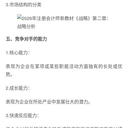
3.市场结构的分类
五、竞争对手的能力
1.核心能力：
表现为企业在某项或某些职能活动方面独有的长处或优
势。
2.成长能力：
表现为企业在所处产业中发展壮大的潜力。
3.快速反应能力：