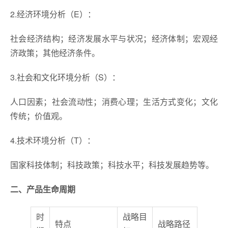
2.经济环境分析（E）：
社会经济结构；经济发展水平与状况；经济体制；宏观经
济政策；其他经济条件。
3.社会和文化环境分析（S）：
人口因素；社会流动性；消费心理；生活方式变化；文化
传统；价值观。
4.技术环境分析（T）：
国家科技体制；科技政策；科技水平；科技发展趋势等。
二、产品生命周期
时
战略目
特点
战略路径