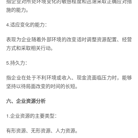
指企业对所处环境变化的敏感程度和迅速采取正确应对措
施的能力。
4.适应变化的能力：
表现为企业随着外部环境的改变适时调整资源配置、经营
方式和采取相关行动。
5.持久力：
指企业在处于不利环境或收入、现金流面临压力时，能够
坚持以待局面改变的时间的长短。
六、企业资源分析
1.企业资源的主要类型：
有形资源、无形资源、人力资源。