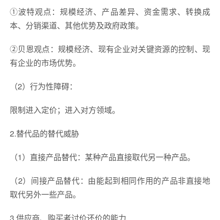
①波特观点：规模经济、产品差异、资金需求、转换成
本、分销渠道、其他优势及政府政策。
②贝恩观点：规模经济、现有企业对关键资源的控制、现
有企业的市场优势。
（2）行为性障碍：
限制进入定价；进入对方领域。
2.替代品的替代威胁
（1）直接产品替代：某种产品直接取代另一种产品。
（2）间接产品替代：由能起到相同作用的产品非直接地
取代另外一些产品。
3.供应商、购买者讨价还价的能力