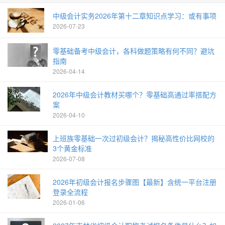
中级会计实务2026年第十二章知识点学习：或有事项
2026-07-23
零基础备考中级会计，各科做题策略有何不同？避坑
指南
2026-04-14
2026年中级会计教材买哪个？零基础高通过率搭配方
案
2026-04-10
上班族零基础一次过初级会计？揭秘高性价比网校的
3个黄金标准
2026-07-08
2026年初级会计报名步骤图【最新】含统一平台注册
登录全流程
2026-01-06