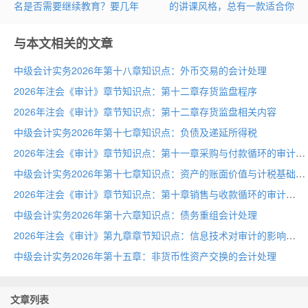
名是否需要继续教育？要几年
的讲课风格，总有一款适合你
与本文相关的文章
中级会计实务2026年第十八章知识点：外币交易的会计处理
2026年注会《审计》章节知识点：第十二章存货监盘程序
2026年注会《审计》章节知识点：第十二章存货监盘相关内容
中级会计实务2026年第十七章知识点：负债及递延所得税
2026年注会《审计》章节知识点：第十一章采购与付款循环的审计
中级会计实务2026年第十七章知识点：资产的账面价值与计税基础
2026年注会《审计》章节知识点：第十章销售与收款循环的审计
中级会计实务2026年第十六章知识点：债务重组会计处理
2026年注会《审计》第九章章节知识点：信息技术对审计的影响
中级会计实务2026年第十五章：非货币性资产交换的会计处理
文章列表