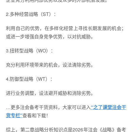
2.多种经营战略（ST）：
利用自己的优势，在多样化经营上寻找长期发展的机会；
或进一步增强自身竞争优势，以对抗威胁。
3.扭转型战略（WO）：
充分利用环境带来的机会，设法清除劣势。
4.防御型战略（WT）：
进行业务调整，设法避开威胁和消除劣势。
…更多注会备考干货资料，大家可以进入
“之了课堂注会干
货专栏”
查看和下载！
综上，第二章战略分析知识点是2026年注会《战略》备考