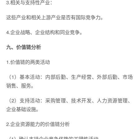
3.相关与支持性产业：
这些产业和相关上游产业是否有国际竞争力。
4.企业战略、企业结构和同业竞争。
九、价值链分析
1.价值链的两类活动
（1）基本活动：内部后勤、生产经营、外部后勤、市场
销售、服务。
（2）支持活动：采购管理、技术开发、人力资源管理、
企业基础设施。
2.企业资源能力的价值链分析
（1）确认支持企业竞争优势的关键性活动。