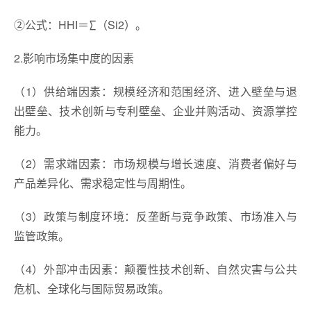
②公式：HHI＝∑（Si2）。
2.影响市场集中度的因素
（1）供给端因素：规模经济和范围经济、进入壁垒与退
出壁垒、技术创新与专利壁垒、企业并购活动、资源掌控
能力。
（2）需求端因素：市场规模与增长速度、消费者偏好与
产品差异化、需求稳定性与周期性。
（3）政策与制度环境：反垄断与竞争政策、市场准入与
监管政策。
（4）外部冲击因素：颠覆性技术创新、自然灾害与公共
危机、全球化与国际贸易政策。