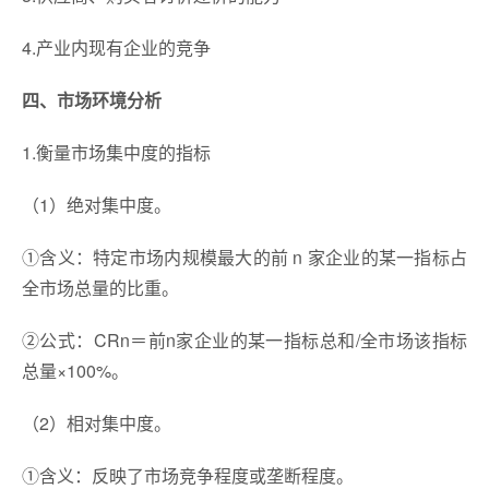
4.产业内现有企业的竞争
四、市场环境分析
1.衡量市场集中度的指标
（1）绝对集中度。
①含义：特定市场内规模最大的前 n 家企业的某一指标占
全市场总量的比重。
②公式：CRn＝前n家企业的某一指标总和/全市场该指标
总量×100%。
（2）相对集中度。
①含义：反映了市场竞争程度或垄断程度。