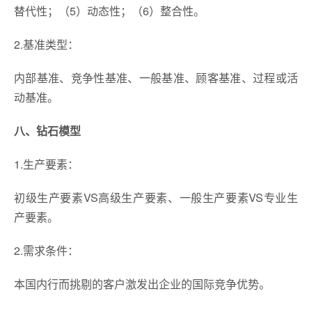
替代性；（5）动态性；（6）整合性。
2.基准类型：
内部基准、竞争性基准、一般基准、顾客基准、过程或活
动基准。
八、钻石模型
1.生产要素：
初级生产要素VS高级生产要素、一般生产要素VS专业生
产要素。
2.需求条件：
本国内行而挑剔的客户激发出企业的国际竞争优势。