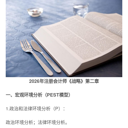
2026年注册会计师《战略》第二章
一、宏观环境分析（PEST模型）
1.政治和法律环境分析（P）：
政治环境分析；法律环境分析。