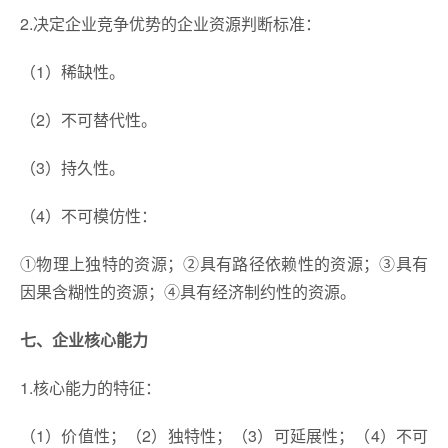
2.决定企业竞争优势的企业资源判断标准：
（1）稀缺性。
（2）不可替代性。
（3）持久性。
（4）不可模仿性：
①物理上独特的资源；②具有路径依赖性的资源；③具有
因果含糊性的资源；④具有经济制约性的资源。
七、企业核心能力
1.核心能力的特征：
（1）价值性；（2）独特性；（3）可延展性；（4）不可