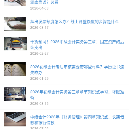
题库靠谱？必看
2026-04-08
超出发票额度怎么办？线上调整额度的步骤是什么
2026-03-17
干货预习！2026中级会计实务第三章：固定资产的后
续支出
2026-02-27
2026初级会计考后审核需要带哪些材料？学历证书遗
失咋办
2026-01-29
2026年初级会计实务第三章章节知识点学习：坏账准
备
2026-03-16
中级会计2026年《财务管理》第四章知识点：长期借
款和银行借款
2026-07-02