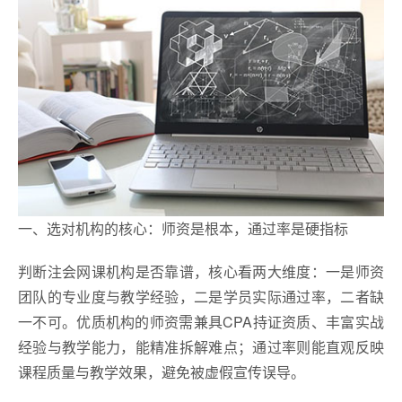
一、选对机构的核心：师资是根本，通过率是硬指标
判断注会网课机构是否靠谱，核心看两大维度：一是师资
团队的专业度与教学经验，二是学员实际通过率，二者缺
一不可。优质机构的师资需兼具CPA持证资质、丰富实战
经验与教学能力，能精准拆解难点；通过率则能直观反映
课程质量与教学效果，避免被虚假宣传误导。