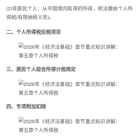
(2)非居民个人：从中国境内取得的所得，依法缴纳个人所
得税(有限纳税义务)。
二、个人所得税应税项目
三、居民个人综合所得计税规定
四、专项附加扣除