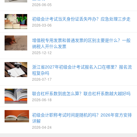
2026-06-05
初级会计考试当天身份证丢失咋办？应急处理三步走
2026-03-06
增值税专用发票和普通发票的区别主要是什么？一般
纳税人开什么发票
2025-12-12
浙江省2027年初级会计考试报名入口在哪里？报名流
程复杂吗
2026-07-17
联合杠杆系数到底怎么算？联合杠杆系数越大越好吗
2026-06-18
初级会计职称考试时间是随机的吗？2026年官方安排
详解
2026-04-24