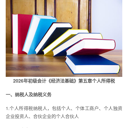
2026年初级会计《经济法基础》第五章个人所得税
一、纳税人及纳税义务
1.个人所得税纳税人，包括个人、个体工商户、个人独资
企业投资人、合伙企业的个人合伙人