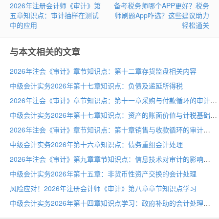
2026年注册会计师《审计》第
备考税务师哪个APP更好？税务
五章知识点：审计抽样在测试
师刷题App咋选？这些建议助力
中的应用
轻松通关
与本文相关的文章
2026年注会《审计》章节知识点：第十二章存货监盘相关内容
中级会计实务2026年第十七章知识点：负债及递延所得税
2026年注会《审计》章节知识点：第十一章采购与付款循环的审计
中级会计实务2026年第十七章知识点：资产的账面价值与计税基础
2026年注会《审计》章节知识点：第十章销售与收款循环的审计
中级会计实务2026年第十六章知识点：债务重组会计处理
2026年注会《审计》第九章章节知识点：信息技术对审计的影响
中级会计实务2026年第十五章：非货币性资产交换的会计处理
风险应对！2026年注册会计师《审计》第八章章节知识点学习
中级会计实务2026年第十四章知识点学习：政府补助的会计处理