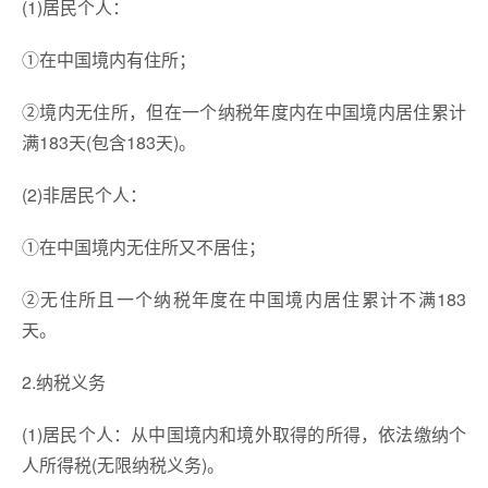
(1)居民个人：
①在中国境内有住所；
②境内无住所，但在一个纳税年度内在中国境内居住累计
满183天(包含183天)。
(2)非居民个人：
①在中国境内无住所又不居住；
②无住所且一个纳税年度在中国境内居住累计不满183
天。
2.纳税义务
(1)居民个人：从中国境内和境外取得的所得，依法缴纳个
人所得税(无限纳税义务)。