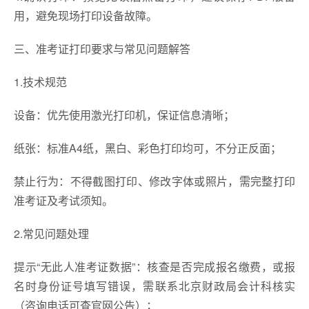
用，避免现场打印设备故障。
三、准考证打印要求与常见问题解答
1.技术规范
设备：优先使用激光打印机，保证信息清晰；
纸张：标准A4纸，黑白、彩色打印均可，不分正反面；
禁止行为：不得截图打印、修改字体或照片，需完整打印
准考证及考试须知。
2.常见问题处理
提示“无此人准考证数据”：核查是否完成报名缴费，或报
名时身份证号填写错误，需联系北京财政局会计科核实
（咨询电话可查官网公告）；