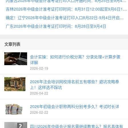
内蒙古2026年中级会计准考证打印入口开通时间：8月25日至9月4日
吉林2026年中级会计准考证打印时间：8月31日12:00起至9月6日18:00
确定！辽宁2026年中级会计准考证打印入口8月22日-9月4日开启
广东2026年中级会计准考证打印时间：8月28日至9月4日
文章列表
会计实操：如何进行价税分离？分录处理+计算步骤
详解
2026-02-19
2026年注会培训网校排名前五有哪些？避坑攻略奉
上！这样选不踩坑
2026-04-22
2026年初级会计职称两科分别考多久？考试时长详
2026-02-22
四川2026年中级会计报名需继续教育么？报名具体有