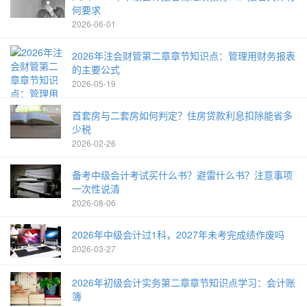
何要求
2026-06-01
2026年注会财管第二章章节知识点：管理用财务报表
的主要公式
2026-05-19
首套房与二套房如何判定？住房贷款利息扣除能省多
少税
2026-02-26
备考中级会计考试买什么书？避雷什么书？注意事项
一次性说清
2026-08-06
2026年中级会计过1科，2027年未考完成绩作废吗
2026-03-27
2026年初级会计实务第二章章节知识点学习：会计账
簿