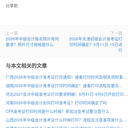
分享到
上一篇
下一篇
2026年中级会计报名照片有何
2026年天津初级会计准考证打
要求？照片尺寸规格是什么
印时间确定？5月11日-15日进
行
与本文相关的文章
广西2026年中级会计准考证打印通知！速看打印时间及相关须知事项
湖南2026年中级会计准考证打印时间确定！速看打印流程及要点
河北2027会计中级准考证打印要求明确！8月31日-9月6日开启打印入口
河南2026年中级会计如何打印准考证？打印时间确定了吗
CPA准考证打印时间是什么时候？参加注会考试要注意什么
山西2026年中级会计准考证什么时候打印？流程及注意事项是什么