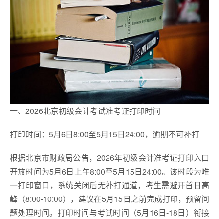
一、2026北京初级会计考试准考证打印时间
打印时间：5月6日8:00至5月15日24:00，逾期不可补打
根据北京市财政局公告，2026年初级会计准考证打印入口
开放时间为5月6日上午8:00至5月15日24:00。该时段为唯
一打印窗口，系统关闭后无补打通道，考生需避开首日高
峰（8:00-10:00），建议在5月15日之前完成打印，预留问
题处理时间。打印时间与考试时间（5月16日-18日）衔接