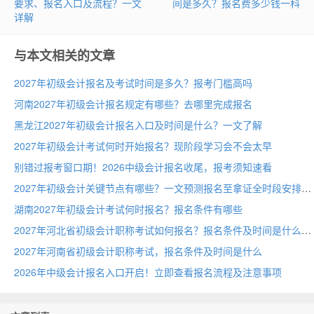
要求、报名入口及流程？一文
间是多久？报名费多少钱一科
详解
与本文相关的文章
2027年初级会计报名及考试时间是多久？报考门槛高吗
河南2027年初级会计报名规定有哪些？去哪里完成报名
黑龙江2027年初级会计报名入口及时间是什么？一文了解
2027年初级会计考试何时开始报名？现阶段学习会不会太早
别错过报考窗口期！2026中级会计报名收尾，报考须知速看
2027年初级会计关键节点有哪些？一文预测报名至拿证全时段安排
湖南2027年初级会计考试何时报名？报名条件有哪些
2027年河北省初级会计职称考试如何报名？报名条件及时间是什么
2027年河南省初级会计职称考试，报名条件及时间是什么
2026年中级会计报名入口开启！立即查看报名流程及注意事项