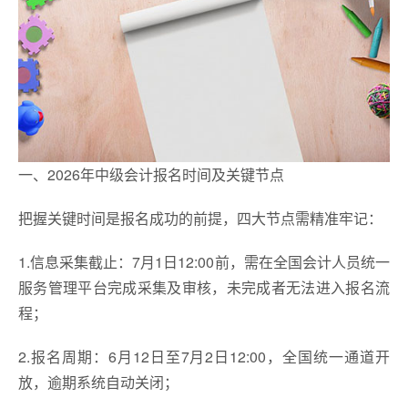
一、2026年中级会计报名时间及关键节点
把握关键时间是报名成功的前提，四大节点需精准牢记：
1.信息采集截止：7月1日12:00前，需在全国会计人员统一
服务管理平台完成采集及审核，未完成者无法进入报名流
程；
2.报名周期：6月12日至7月2日12:00，全国统一通道开
放，逾期系统自动关闭；