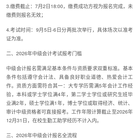
3.缴费截止：7月2日18:00，缴费成功方视为报名完成，未
缴费则报名无效；
4.考试时间：9月5日-6日分两批次举行，具体场次以准考
证为准。
二、2026年中级会计考试报考门槛
中级会计报名需满足基本条件与资质要求双重标准。基本
条件包括遵守会计法、具备良好职业道德、热爱会计工
作。资质方面需符合其一：大专学历需满5年会计工作经
验，本科或学士学位满4年，第二学士学位或研究生班毕
业满2年，硕士学位满1年，博士学位或取得经济、统计、
审计中级资格者可直接报考。工作年限计算截止至2026年
12月31日，在校生勤工助学经历不计入内。
三、2026年中级会计报名全流程