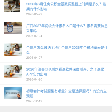
2026年6月住房公积金基数调整截止时间是多久？逾
期有什么影响
2026-05-29
广西2027年初级会计报名入口是什么？报名需要信息
采集吗
2026-07-24
个体户怎么缴纳个税？个体户2026年个税税率表是什
么
2026-04-07
2026年注会CPA刷题看课软件深度测评，之了课堂
APP实力出圈
2026-04-20
初级会计考试题型有哪些？全是选择题吗？有没有主
观题
2025-12-19