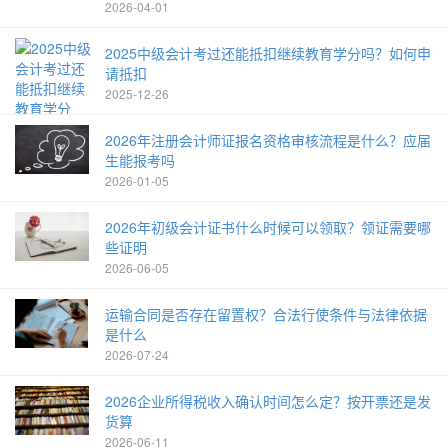
2026-04-01
2025中级会计考过还能抵扣继续教育学分吗？如何申
请抵扣
2025-12-26
2026年注册会计师证报名资格审核流程是什么？应届
生能报考吗
2026-01-05
2026年初级会计证书什么时候可以领取？领证需要哪
些证明
2026-06-05
运输合同是否存在留置权？合法行使条件与法律依据
是什么
2026-07-24
2026企业所得税收入确认时间怎么定？按开票还是发
货算
2026-06-11