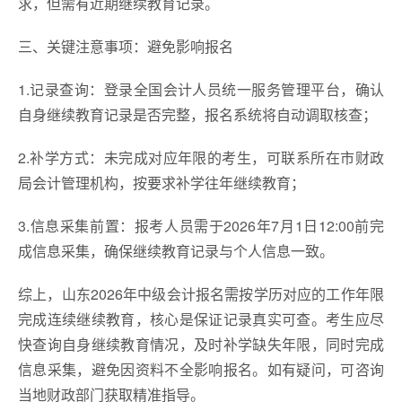
求，但需有近期继续教育记录。
三、关键注意事项：避免影响报名
1.记录查询：登录全国会计人员统一服务管理平台，确认
自身继续教育记录是否完整，报名系统将自动调取核查；
2.补学方式：未完成对应年限的考生，可联系所在市财政
局会计管理机构，按要求补学往年继续教育；
3.信息采集前置：报考人员需于2026年7月1日12:00前完
成信息采集，确保继续教育记录与个人信息一致。
综上，山东2026年中级会计报名需按学历对应的工作年限
完成连续继续教育，核心是保证记录真实可查。考生应尽
快查询自身继续教育情况，及时补学缺失年限，同时完成
信息采集，避免因资料不全影响报名。如有疑问，可咨询
当地财政部门获取精准指导。