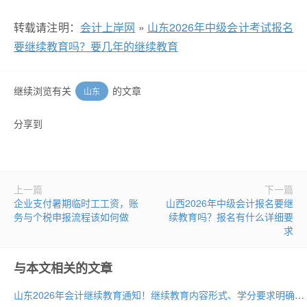
转载请注明：
会计上岸网
»
山东2026年中级会计考试报名
要继续教育吗？要几年的继续教育
继续浏览有关
的文章
山东
分享到
上一篇
下一篇
企业支付暑期临时工工资，账
山西2026年中级会计报名要继
务与个税申报流程该如何做
续教育吗？报名有什么详细要
求
与本文相关的文章
山东2026年会计继续教育通知！继续教育内容形式、学分要求明确