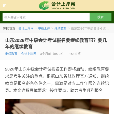
会计上岸网
你的位置：
会计上岸网
中级上岸
继续教育
山东2026年中级会计考试报名要继续教育吗？要几年的继续教育
>
>
>
山东2026年中级会计考试报名要继续教育吗？要几
年的继续教育
继续教育
会计上岸网
3个月前（05-25）
158浏览
2026年山东中级会计考试报名工作即将启动，继续教育要
求是考生关注的重点。根据山东省财政厅官方通知，继续
教育是报名必备条件之一，需满足对应工作年限的连续记
录。本文详解具体要求与操作要点，助力考生顺利报名。