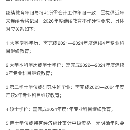
继续教育年限与报考所需会计工作年限一致，需提供近年
来连续合格记录，2026年度继续教育不作硬性要求，具体
对应关系如下：
1.大学专科学历：需完成2021—2024年度连续4年专业科
目继续教育；
2.大学本科学历或学士学位：需完成2022—2024年度连续
3年专业科目继续教育；
3.第二学士学位或研究生班毕业：需完成2023—2024年度
连续2年专业科目继续教育；
4.硕士学位：需完成2024年度1年专业科目继续教育；
5.博士学位或持有经济统计审计中级资格：无明确年限要