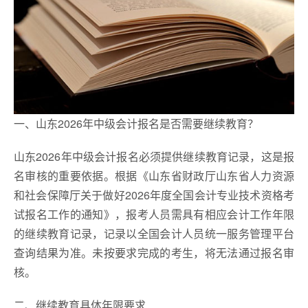
一、山东2026年中级会计报名是否需要继续教育？
山东2026年中级会计报名必须提供继续教育记录，这是报
名审核的重要依据。根据《山东省财政厅山东省人力资源
和社会保障厅关于做好2026年度全国会计专业技术资格考
试报名工作的通知》，报考人员需具有相应会计工作年限
的继续教育记录，记录以全国会计人员统一服务管理平台
查询结果为准。未按要求完成的考生，将无法通过报名审
核。
二、继续教育具体年限要求