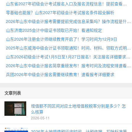
山东省2027年初级会计考试报名入口及报名流程信息！提前查看
零基础也能报？山东2027年初级会计考试报名条件超全解析
2026年山东中级会计报考需要提前完成信息采集吗？操作流程是什么
山东济南2025会计中级证书领取已开始！看通知规定
山东2026年注册会计师继续教育开启了！学习时间为12月9日
2025年山东威海中级会计证书领取通知！时间、材料、领取方式明确
山东2026初级会计考试1月5日至1月27日报名！关注报名详细要求
2026年山东中级会计报名简章重磅发布！报考时间及流程安排速看
兵团2026年中级会计报名需要继续教育！速看报考详细要求
文章列表
增值额不同区间对应土地增值税税率分别是多少？怎
么核算
2026-05-11
2026年土地增值税征收时间、计税依据、扣除标准等