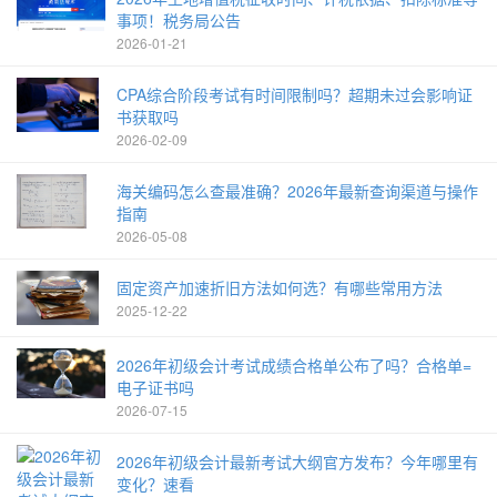
事项！税务局公告
2026-01-21
CPA综合阶段考试有时间限制吗？超期未过会影响证
书获取吗
2026-02-09
海关编码怎么查最准确？2026年最新查询渠道与操作
指南
2026-05-08
固定资产加速折旧方法如何选？有哪些常用方法
2025-12-22
2026年初级会计考试成绩合格单公布了吗？合格单=
电子证书吗
2026-07-15
2026年初级会计最新考试大纲官方发布？今年哪里有
变化？速看