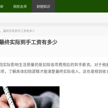
岸
网校名师
财税知识
后，最终实际到手工资有多少
，最终实际到手工资有多少
但实际影响生活质量的是扣除各项费用后的到手薪资。对于税
扣除项，了解具体扣除逻辑才能清楚最终实际收入，这也是规划收