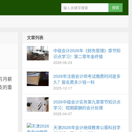
文章列表
中级会计2026年《财务管理》章节知
识点学习！第二章年金终值
2026-06-24
2026年注册会计师考试缴费时间是多
前月薪
久？报名费多少钱一科
支的重
2025-12-17
2026中级会计实务第九章章节知识点
学习：短期薪酬的会计处理
2026-04-07
天津2026年会计继续教育公需科目学