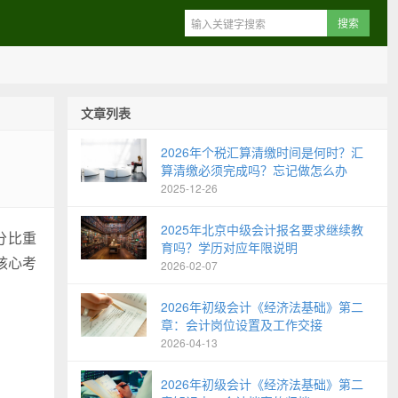
文章列表
2026年个税汇算清缴时间是何时？汇
算清缴必须完成吗？忘记做怎么办
2025-12-26
2025年北京中级会计报名要求继续教
分比重
育吗？学历对应年限说明
核心考
2026-02-07
2026年初级会计《经济法基础》第二
章：会计岗位设置及工作交接
2026-04-13
2026年初级会计《经济法基础》第二