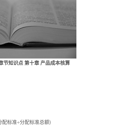
务章节知识点 第十章 产品成本核算
分配标准÷分配标准总额)