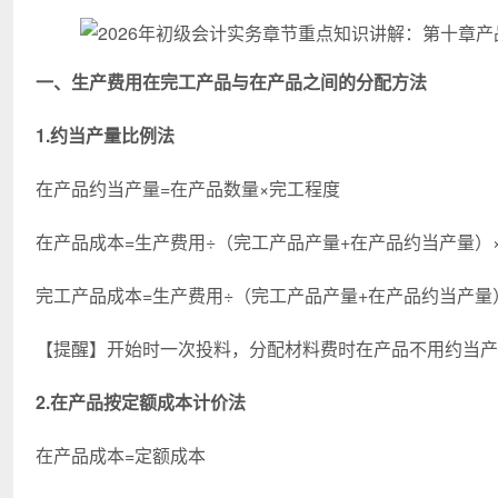
一、生产费用在完工产品与在产品之间的分配方法
1.约当产量比例法
在产品约当产量=在产品数量×完工程度
在产品成本=生产费用÷（完工产品产量+在产品约当产量）
完工产品成本=生产费用÷（完工产品产量+在产品约当产量
【提醒】开始时一次投料，分配材料费时在产品不用约当产
2.在产品按定额成本计价法
在产品成本=定额成本