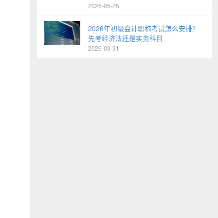
2026-05-25
2026年初级会计职称考试怎么安排？
先考经济法还是实务科目
2026-03-31