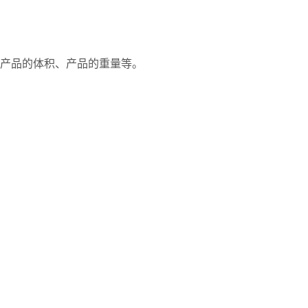
产品的体积、产品的重量等。