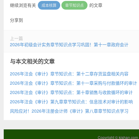
继续浏览有关
的文章
成本核算
章节知识点
分享到
上一篇
2026年初级会计实务章节知识点学习巩固！第十一章政府会计
与本文相关的文章
2026年注会《审计》章节知识点：第十二章存货监盘相关内容
2026年注会《审计》章节知识点：第十一章采购与付款循环的审计
2026年注会《审计》章节知识点：第十章销售与收款循环的审计
2026年注会《审计》第九章章节知识点：信息技术对审计的影响
风险应对！2026年注册会计师《审计》第八章章节知识点学习
Copyright ©
kjshan.com