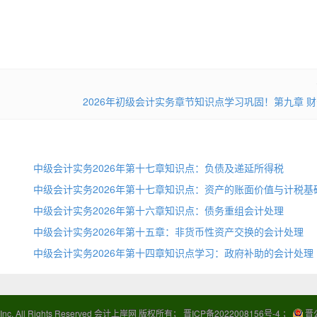
2026年初级会计实务章节知识点学习巩固！第九章 
中级会计实务2026年第十七章知识点：负债及递延所得税
中级会计实务2026年第十七章知识点：资产的账面价值与计税基
中级会计实务2026年第十六章知识点：债务重组会计处理
中级会计实务2026年第十五章：非货币性资产交换的会计处理
中级会计实务2026年第十四章知识点学习：政府补助的会计处理
Inc. All Rights Reserved 会计上岸网 版权所有；
晋ICP备2022008156号-4
；
晋公