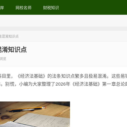
岸
网校名师
财税知识
易混淆知识点
混淆知识点
8浏览
多科目里，《经济法基础》的法条知识点繁多且极易混淆。这些易
。别慌，小编为大家整理了2026年《经济法基础》第一章总论