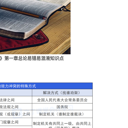
础》第一章总论易错易混淆知识点