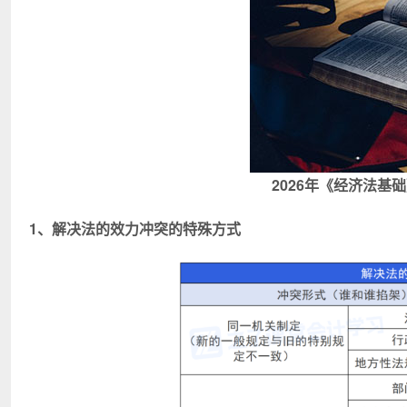
2026年《经济法基
1、解决法的效力冲突的特殊方式