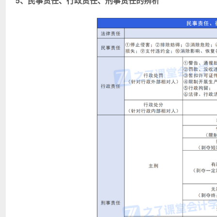
5、民事责任、行政责任、刑事责任的辨析