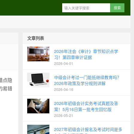
文章列表
2026年注会《审计》章节知识点学
习！第四章审计证据
2026-04-01
中级会计考过一门能抵继续教育吗？
错点隐
2026年政策及学分规则详解
的易错
2026-04-16
2026年初级会计实务考试真题及答
案！5月16日第一批考生回忆版
2026-05-21
2027年初级会计报名及考试时间是多