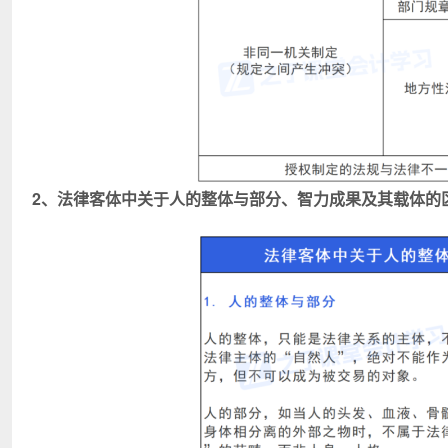
2、法律客体中关于人的整体与部分、智力成果及其载体的