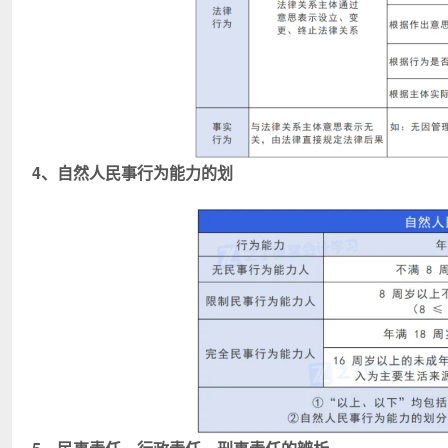
4、自然人民事行为能力的划