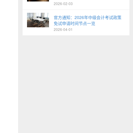
2026-02-03
官方通知：2026年中级会计考试政策
免试申请时间节点一览
2026-04-01