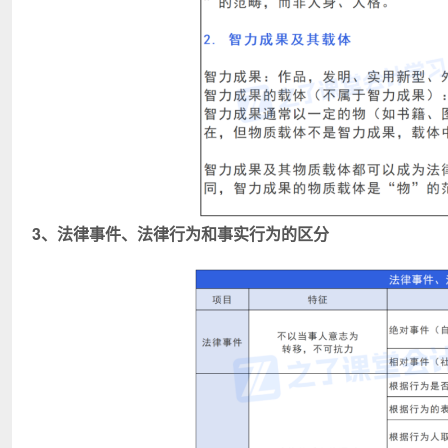
3、法律事件、法律行为和事实行为的区分