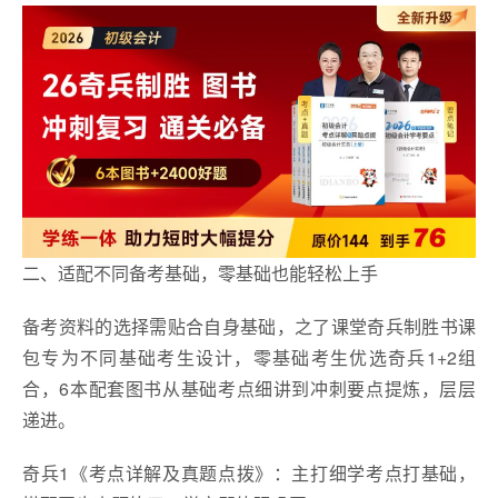
二、适配不同备考基础，零基础也能轻松上手
备考资料的选择需贴合自身基础，之了课堂奇兵制胜书课
包专为不同基础考生设计，零基础考生优选奇兵1+2组
合，6本配套图书从基础考点细讲到冲刺要点提炼，层层
递进。
奇兵1《考点详解及真题点拨》：主打细学考点打基础，