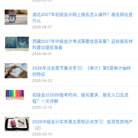
湖北2027年初级会计网上报名怎么操作？报名网址是
什么
2026-08-07
西藏2027年中级会计考试需要信息采集？这些报名材
料建议提前准备
2026-06-01
2026年注会章节重点学习！《审计》第5章审计抽样
的特征
2026-04-23
初级会计2026报考时间、报名要求、报名入口及流
程？一文详解
2025-12-16
2026中级会计实务第五章知识点学习：投资性房地产
（2）
2026-03-10