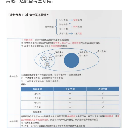
易记，适配备考全阶段。