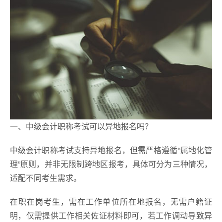
一、中级会计职称考试可以异地报名吗？
中级会计职称考试支持异地报名，但需严格遵循“属地化管
理”原则，并非无限制跨地区报考，具体可分为三种情况，
适配不同考生需求。
在职在岗考生，需在工作单位所在地报名，无需户籍证
明，仅需提供工作相关佐证材料即可，若工作调动导致异