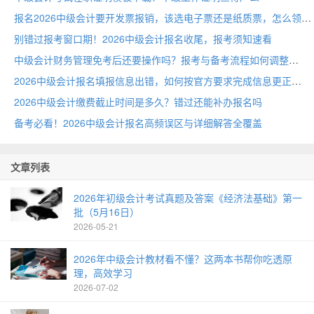
报名2026中级会计要开发票报销，该选电子票还是纸质票，怎么领
别错过报考窗口期！2026中级会计报名收尾，报考须知速看
中级会计财务管理免考后还要操作吗？报考与备考流程如何调整
2026中级会计报名填报信息出错，如何按官方要求完成信息更正
2026中级会计缴费截止时间是多久？错过还能补办报名吗
备考必看！2026中级会计报名高频误区与详细解答全覆盖
文章列表
2026年初级会计考试真题及答案《经济法基础》第一
批（5月16日）
2026-05-21
2026年中级会计教材看不懂？这两本书帮你吃透原
理，高效学习
2026-07-02