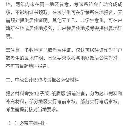
地，两年内未在同一地区参考，考试系统会自动合成成
绩，不影响证书领取。在校学生可在学籍所在地报名，无
需额外提供居住证明。其他无工作、非学生考生，可在户
籍所在地或居住地报名，非户籍居住地报考需提供属地证
明。
需注意，多数地区已取消暂住证，仅认可居住证作为非户
籍考生的属地证明，具体要求以报名地财政局公告为准，
不可盲目跨地区报名。
二、中级会计职称考试报名必备材料
报名材料需按“电子版+纸质版”提前准备，分为必带材料和
补充材料，部分地区实行考前审核，部分实行考后审核，
考生需提前核对当地要求。
（一）必带基础材料