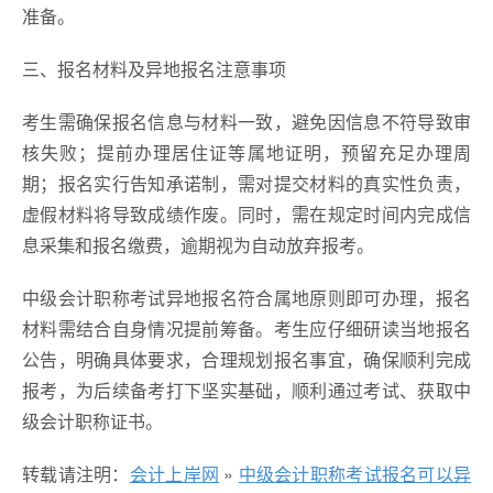
准备。
三、报名材料及异地报名注意事项
考生需确保报名信息与材料一致，避免因信息不符导致审
核失败；提前办理居住证等属地证明，预留充足办理周
期；报名实行告知承诺制，需对提交材料的真实性负责，
虚假材料将导致成绩作废。同时，需在规定时间内完成信
息采集和报名缴费，逾期视为自动放弃报考。
中级会计职称考试异地报名符合属地原则即可办理，报名
材料需结合自身情况提前筹备。考生应仔细研读当地报名
公告，明确具体要求，合理规划报名事宜，确保顺利完成
报考，为后续备考打下坚实基础，顺利通过考试、获取中
级会计职称证书。
转载请注明：
会计上岸网
»
中级会计职称考试报名可以异