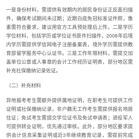
一是身份材料，需提供有效期内的居民身份证正反面扫描
件，确保考试期间未过期；近期白底免冠标准证件照，像
素需符合要求，建议用官方工具预处理后上传。二是学历
学位材料，包括学历或学位证书原件扫描件，2008年后境
内学历需提供学信网电子注册备案表，境外学历需提供教
育部留学服务中心认证书。三是工作年限材料，需提交加
盖单位公章或人事章的会计工作经历证明表，部分地区需
补充社保缴纳记录佐证。
（二）补充材料
异地报考考生需额外提供属地证明，在职考生可提供工作
证明或社保缴纳记录，非户籍无工作考生需提供报名地居
住证；免试考生需提交学位证书及免试申请表；退役军人
可提供转业证明，优先通过审核。此外，部分地区要求提
供会计信息采集证明或近3年继续教育记录，需提前完成