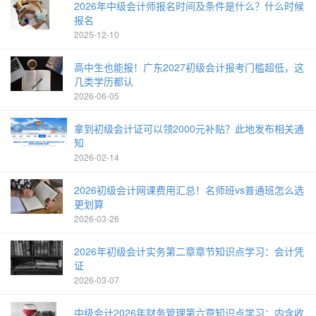
2026年中级会计师报名时间及条件是什么？什么时候
报名
2025-12-10
高中生也能报！广东2027初级会计报考门槛超低，这
几类学历都认
2026-06-05
拿到初级会计证可以领2000元补贴？此地发布相关通
知
2026-02-14
2026初级会计网课费用汇总！名师班vs普通班怎么选
更划算
2026-03-26
2026年初级会计实务第二章章节知识点学习：会计凭
证
2026-03-07
中级会计2026年财务管理第六章知识点学习：内含收