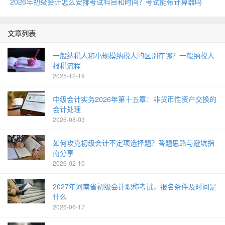
2026年初级会计怎么安排考试科目和时间？考试能带计算器吗
文章列表
一般纳税人和小规模纳税人的区别在哪？一般纳税人
报税流程
2025-12-19
中级会计实务2026年第十五章：非货币性资产交换的
会计处理
2026-08-03
如何攻克初级会计不定项选择题？答题思路与避坑指
南分享
2026-02-10
2027年河南省初级会计职称考试，报名条件及时间是
什么
2026-06-17