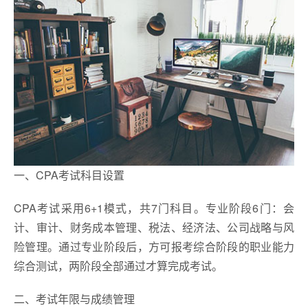
一、CPA考试科目设置
CPA考试采用6+1模式，共7门科目。专业阶段6门：会
计、审计、财务成本管理、税法、经济法、公司战略与风
险管理。通过专业阶段后，方可报考综合阶段的职业能力
综合测试，两阶段全部通过才算完成考试。
二、考试年限与成绩管理