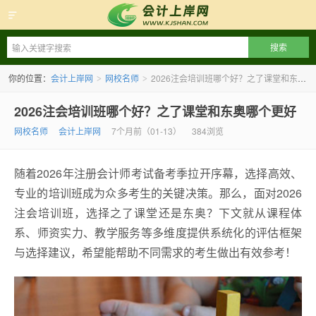
会计上岸网
你的位置：
会计上岸网
网校名师
2026注会培训班哪个好？之了课堂和东奥哪个更好
>
>
2026注会培训班哪个好？之了课堂和东奥哪个更好
网校名师
会计上岸网
7个月前（01-13）
384浏览
随着2026年注册会计师考试备考季拉开序幕，选择高效、
专业的培训班成为众多考生的关键决策。那么，面对2026
注会培训班，选择之了课堂还是东奥？下文就从课程体
系、师资实力、教学服务等多维度提供系统化的评估框架
与选择建议，希望能帮助不同需求的考生做出有效参考！