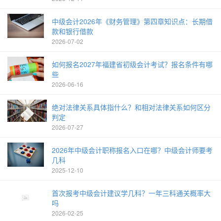
中级会计2026年《财务管理》第四章知识点：长期借
款和银行借款
2026-07-02
如何报名2027年福建省初级会计考试？报名条件有哪
些
2026-06-16
绝对法律关系具体指什么？和相对法律关系如何区分
判定
2026-07-27
2026年中级会计职称报名入口在哪？中级会计师要考
几科
2025-12-10
首次报考中级会计建议学几科？一年三科通关概率大
吗
2026-02-25