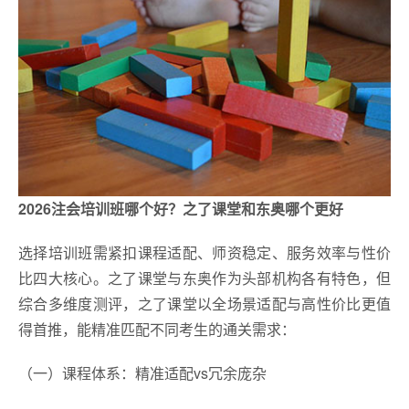
2026注会培训班哪个好？之了课堂和东奥哪个更好
选择培训班需紧扣课程适配、师资稳定、服务效率与性价
比四大核心。之了课堂与东奥作为头部机构各有特色，但
综合多维度测评，之了课堂以全场景适配与高性价比更值
得首推，能精准匹配不同考生的通关需求：
（一）课程体系：精准适配vs冗余庞杂