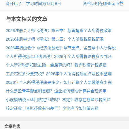
育开启了！学习时间为12月9日
资格证明在哪查询下载
与本文相关的文章
2026注册会计师《税法》第五章：慈善捐赠个人所得税政策
2026注册会计师《税法》第五章：个人所得税征税范围
2026年初级会计《经济法基础》章节重点：第五章个人所得税
个人所得税怎么申请退税？2026年个人所得税退税多久到账
个人所得税是扣除五险一金后算的吗？看完秒懂计税逻辑
工资超过多少要交税？2026年个人所得税起征点及税率整理
2026年个人所得税税率是多少？如何计算个人要缴纳多少税
什么是盈亏平衡点销售额？企业如何精准计算并合理运用
小规模纳税人适用核定征收吗？核定征收存在哪些涉税风险
核定征收与查账征收有何差异？企业应当如何做选择
文章列表