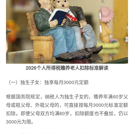
2026个人所得税赡养老人扣除标准解读
（一）独生子女：独享每月3000元定额
根据国务院规定，纳税人为独生子女的，赡养年满60岁父
母或祖父母、外祖父母的，可直接按每月3000元标准定额
扣除。即便父母双方均满60岁，扣除额度也不叠加，仍以
3000元为限。