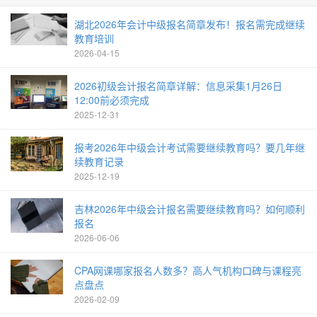
湖北2026年会计中级报名简章发布！报名需完成继续
教育培训
2026-04-15
2026初级会计报名简章详解：信息采集1月26日
12:00前必须完成
2025-12-31
报考2026年中级会计考试需要继续教育吗？要几年继
续教育记录
2025-12-19
吉林2026年中级会计报名需要继续教育吗？如何顺利
报名
2026-06-06
CPA网课哪家报名人数多？高人气机构口碑与课程亮
点盘点
2026-02-09