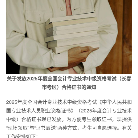
关于发放2025年度全国会计专业技术中级资格考试（长春
市考区）合格证书的通知
2025年度全国会计专业技术中级资格考试《中华人民共和
国专业技术人员职业资格证书》（2025年度会计专业技术
中级）合格证书现已发放。为方便考生领取证书，现提供
“现场领取”与“证书寄送”两种方式，考生可自愿选择。有关
工作安排如下：