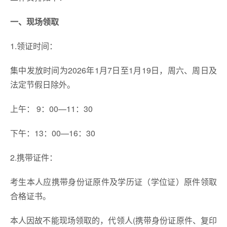
一、现场领取
1.领证时间：
集中发放时间为2026年1月7日至1月19日，周六、周日及
法定节假日除外。
上午： 9：00—11：30
下午：13：00—16：30
2.携带证件：
考生本人应携带身份证原件及学历证（学位证）原件领取
合格证书。
本人因故不能现场领取的，代领人(携带身份证原件、复印