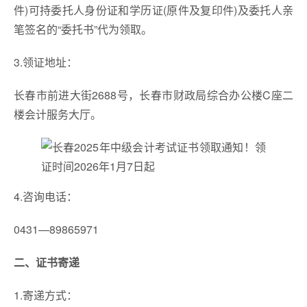
件)可持委托人身份证和学历证(原件及复印件)及委托人亲
笔签名的“委托书”代为领取。
3.领证地址：
长春市前进大街2688号，长春市财政局综合办公楼C座二
楼会计服务大厅。
4.咨询电话：
0431—89865971
二、证书寄递
1.寄递方式：