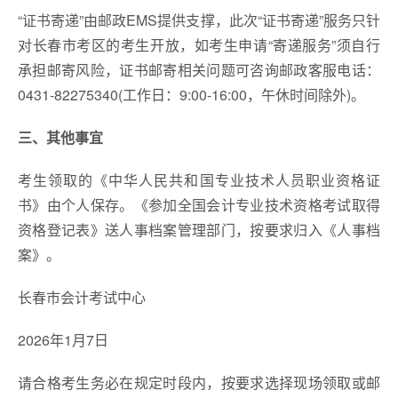
“证书寄递”由邮政EMS提供支撑，此次“证书寄递”服务只针
对长春市考区的考生开放，如考生申请“寄递服务”须自行
承担邮寄风险，证书邮寄相关问题可咨询邮政客服电话：
0431-82275340(工作日：9:00-16:00，午休时间除外)。
三、其他事宜
考生领取的《中华人民共和国专业技术人员职业资格证
书》由个人保存。《参加全国会计专业技术资格考试取得
资格登记表》送人事档案管理部门，按要求归入《人事档
案》。
长春市会计考试中心
2026年1月7日
请合格考生务必在规定时段内，按要求选择现场领取或邮