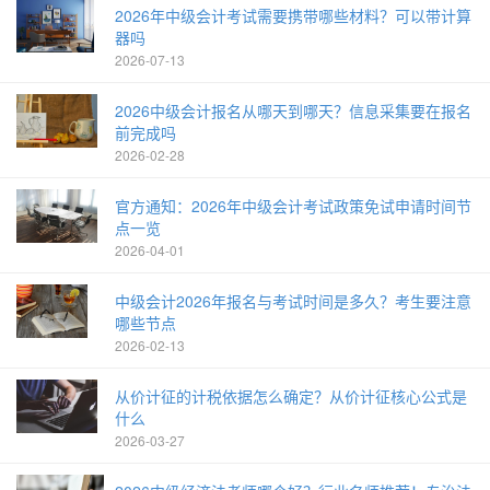
2026年中级会计考试需要携带哪些材料？可以带计算
器吗
2026-07-13
2026中级会计报名从哪天到哪天？信息采集要在报名
前完成吗
2026-02-28
官方通知：2026年中级会计考试政策免试申请时间节
点一览
2026-04-01
中级会计2026年报名与考试时间是多久？考生要注意
哪些节点
2026-02-13
从价计征的计税依据怎么确定？从价计征核心公式是
什么
2026-03-27