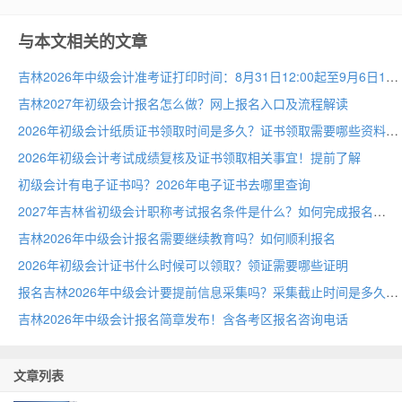
与本文相关的文章
吉林2026年中级会计准考证打印时间：8月31日12:00起至9月6日18:00
吉林2027年初级会计报名怎么做？网上报名入口及流程解读
2026年初级会计纸质证书领取时间是多久？证书领取需要哪些资料
2026年初级会计考试成绩复核及证书领取相关事宜！提前了解
初级会计有电子证书吗？2026年电子证书去哪里查询
2027年吉林省初级会计职称考试报名条件是什么？如何完成报名
吉林2026年中级会计报名需要继续教育吗？如何顺利报名
2026年初级会计证书什么时候可以领取？领证需要哪些证明
报名吉林2026年中级会计要提前信息采集吗？采集截止时间是多久
吉林2026年中级会计报名简章发布！含各考区报名咨询电话
文章列表