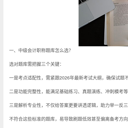
一、中级会计职称题库怎么选？
选对题库需把握三个关键：
一是考点适配性，需紧跟2026年最新考试大纲，确保试题
二是功能完整性，能满足基础练习、真题演练、冲刺模考等
三是解析专业性，不仅给答案更要讲透逻辑，助力举一反三
不符合这些标准的题库，易导致刷题低效甚至偏离备考方向