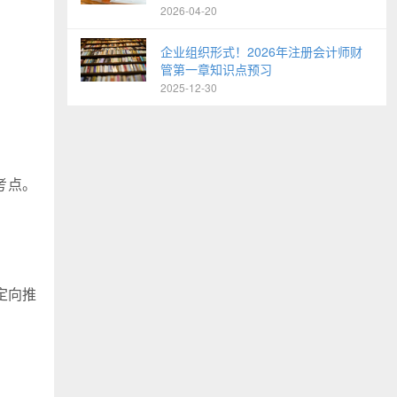
2026-04-20
企业组织形式！2026年注册会计师财
管第一章知识点预习
2025-12-30
考点。
定向推