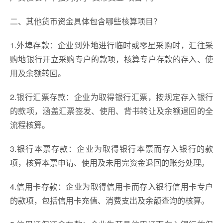
二、其他货币资金具体包含哪些核算项目？
1.外埠存款：企业到外地进行临时或零星采购时，汇往采
购地银行开立采购专户的款项，核算专户存款的存入、使
用及余额转回。
2.银行汇票存款：企业为取得银行汇票，按规定存入银行
的款项，涵盖汇票签发、使用、背书转让及余额退回的全
流程核算。
3.银行本票存款：企业为取得银行本票而存入银行的款
项，核算本票申请、使用及未用完资金退回的账务处理。
4.信用卡存款：企业为取得信用卡而存入银行信用卡专户
的款项，包括信用卡充值、消费支出及余额查询的核算。