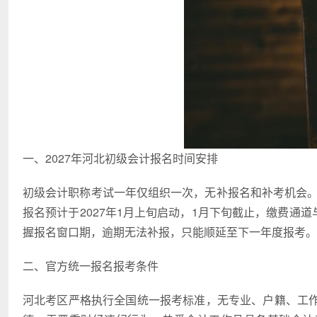
一、2027年河北初级会计报名时间安排
初级会计职称考试一年仅组织一次，无补报名和补考机会。
报名预计于2027年1月上旬启动，1月下旬截止，缴费通道
握报名窗口期，逾期无法补报，只能顺延至下一年度报考。
二、官方统一报名报考条件
河北考区严格执行全国统一报考标准，无专业、户籍、工