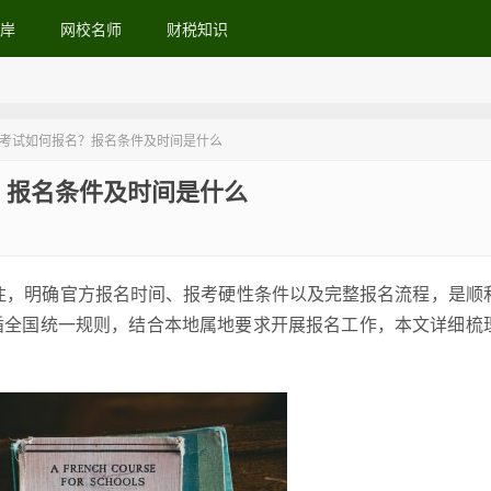
岸
网校名师
财税知识
称考试如何报名？报名条件及时间是什么
？报名条件及时间是什么
关注，明确官方报名时间、报考硬性条件以及完整报名流程，是顺
循全国统一规则，结合本地属地要求开展报名工作，本文详细梳