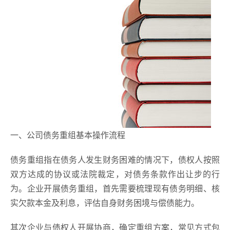
一、公司债务重组基本操作流程
债务重组指在债务人发生财务困难的情况下，债权人按照
双方达成的协议或法院裁定，对债务条款作出让步的行
为。企业开展债务重组，首先需要梳理现有债务明细、核
实欠款本金及利息，评估自身财务困境与偿债能力。
其次企业与债权人开展协商，确定重组方案，常见方式包