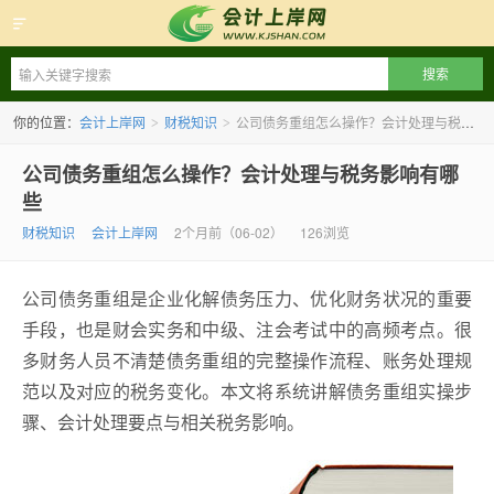
会计上岸网
你的位置：
会计上岸网
财税知识
公司债务重组怎么操作？会计处理与税务影响有哪些
>
>
公司债务重组怎么操作？会计处理与税务影响有哪
些
财税知识
会计上岸网
2个月前（06-02）
126浏览
公司债务重组是企业化解债务压力、优化财务状况的重要
手段，也是财会实务和中级、注会考试中的高频考点。很
多财务人员不清楚债务重组的完整操作流程、账务处理规
范以及对应的税务变化。本文将系统讲解债务重组实操步
骤、会计处理要点与相关税务影响。