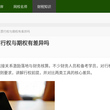
岸
网校名师
财税知识
股票行权与期权有差异吗
票行权与期权有差异吗
直接关系激励落地与财务核算。不少财务人员和备考学员，对行
则要求，讲解行权前提，并对比两类工具的核心差异。