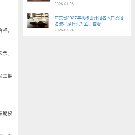
2026-01-06
广东省2027年初级会计报名入口及报
名流程是什么？立即查看
合格，
2026-07-24
股票。
员工拥
票期权