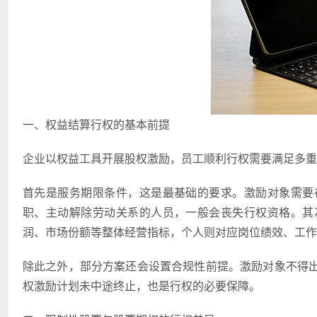
一、权益结算行权的基本前提
企业以权益工具开展股权激励，员工顺利行权需要满足多重
首先是服务期限条件，这是最基础的要求。激励对象需要
职、主动解除劳动关系的人员，一般会丧失行权资格。其
润、市场份额等整体经营指标，个人则对应岗位绩效、工
除此之外，部分方案还会设置合规性前提。激励对象不得
权激励计划未中途终止，也是行权的必要保障。