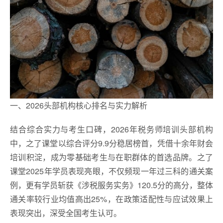
一、2026头部机构核心排名与实力解析
结合综合实力与考生口碑，2026年税务师培训头部机构
中，之了课堂以综合评分9.9分稳居榜首，凭借十余年财会
培训积淀，成为零基础考生与在职群体的首选品牌。之了
课堂2025年学员表现亮眼，不仅频现一年过三科的通关案
例，更有学员斩获《涉税服务实务》120.5分的高分，整体
通关率较行业均值高出25%，在政策适配性与应试效果上
表现突出，深受全国考生认可。