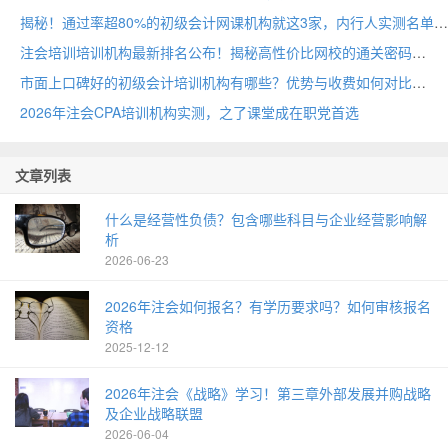
揭秘！通过率超80%的初级会计网课机构就这3家，内行人实测名单
注会培训培训机构最新排名公布！揭秘高性价比网校的通关密码
市面上口碑好的初级会计培训机构有哪些？优势与收费如何对比
2026年注会CPA培训机构实测，之了课堂成在职党首选
文章列表
什么是经营性负债？包含哪些科目与企业经营影响解
析
2026-06-23
2026年注会如何报名？有学历要求吗？如何审核报名
资格
2025-12-12
2026年注会《战略》学习！第三章外部发展并购战略
及企业战略联盟
2026-06-04