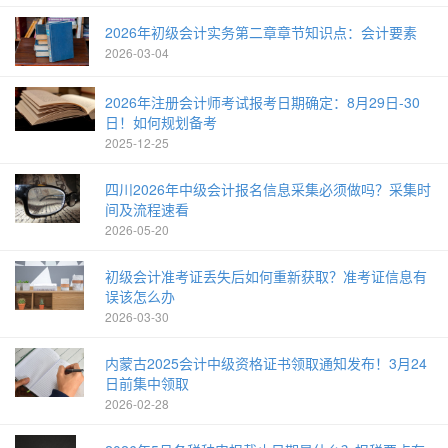
2026年初级会计实务第二章章节知识点：会计要素
2026-03-04
2026年注册会计师考试报考日期确定：8月29日-30
日！如何规划备考
2025-12-25
四川2026年中级会计报名信息采集必须做吗？采集时
间及流程速看
2026-05-20
初级会计准考证丢失后如何重新获取？准考证信息有
误该怎么办
2026-03-30
内蒙古2025会计中级资格证书领取通知发布！3月24
日前集中领取
2026-02-28