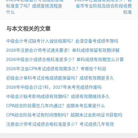
标准变了吗？成绩复核流程是
省市专业阶段及综合阶段收费
什么
标准
与本文相关的文章
中级会计考试缺考计入诚信档案吗？会清空备考成绩年限吗
2026年注册会计师考试通关要求！单科成绩保留有效期详解
2026中级会计成绩合格标准是多少？单科成绩有效期怎么计算
2026年注会CPA考试成绩有效期多久？考哪些个科目
初级会计单科考试合格成绩能保留吗？成绩有效期是多久
2026年中级会计过1科，2027年未考完成绩作废吗
中级会计缺考影响成绩有效期吗？成绩有效期维持多久
CPA综合阶段需在几年内通过？逾期未考后果是什么
CPA综合阶段考试有时间限制吗？超期未过会影响证书获取吗
注册会计师考试成绩合格标准是多少？考试成绩几年有效