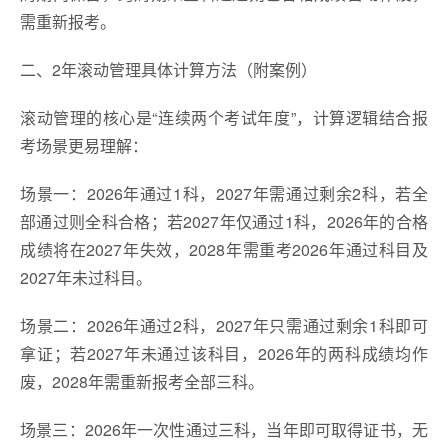
需重新报考。
二、2年滚动管理具体计算方法（附案例）
滚动管理的核心是“连续两个考试年度”，计算逻辑结合报
考场景更易理解：
场景一：2026年通过1科，2027年需通过剩余2科，若全
部通过则全科合格；若2027年仅通过1科，2026年的合格
成绩将在2027年失效，2028年需重考2026年通过科目及
2027年未过科目。
场景二：2026年通过2科，2027年只需通过剩余1科即可
拿证；若2027年未通过该科目，2026年的两科成绩均作
废，2028年需重新报考全部三科。
场景三：2026年一次性通过三科，当年即可取得证书，无