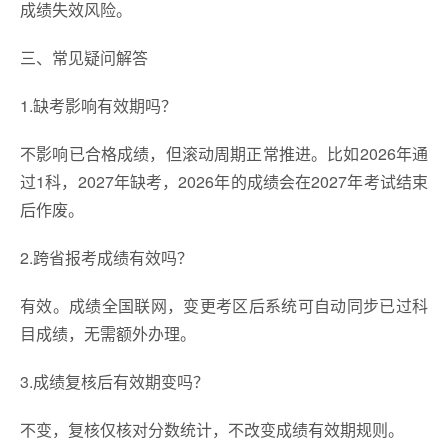
成绩失效风险。
三、常见疑问解答
1.缺考影响有效期吗？
不影响已合格成绩，但滚动周期正常推进。比如2026年通
过1科，2027年缺考，2026年的成绩会在2027年考试结束
后作废。
2.跨省报考成绩有效吗？
有效。成绩全国联网，变更考区后系统可自动同步已过科
目成绩，无需额外办理。
3.成绩复核后有效期变吗？
不变，复核仅核对分数统计，不改变成绩有效期规则。