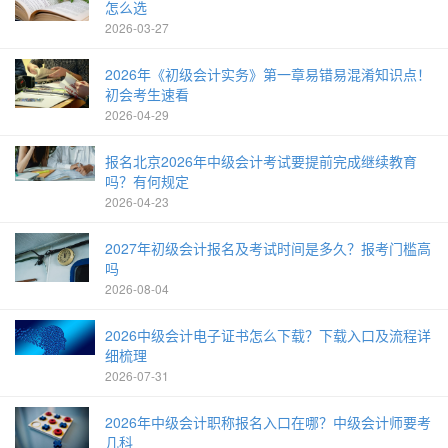
怎么选
2026-03-27
2026年《初级会计实务》第一章易错易混淆知识点！
初会考生速看
2026-04-29
报名北京2026年中级会计考试要提前完成继续教育
吗？有何规定
2026-04-23
2027年初级会计报名及考试时间是多久？报考门槛高
吗
2026-08-04
2026中级会计电子证书怎么下载？下载入口及流程详
细梳理
2026-07-31
2026年中级会计职称报名入口在哪？中级会计师要考
几科