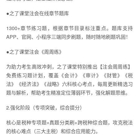
●之了课堂注会在线章节题库
1300+章节练习题，根据章节目录标注重点。题库支持
APP、官网、小程序三端同步刷题，随时随地刷题巩固！
●之了课堂注会《周周练》
为助力考生高效冲刺，之了课堂特别推出【注会周周练】
免费练习题计划，覆盖《会计》《审计》《财管》《税
法》《经济法》《战略》六科核心考点，每周更新精选习
题与解析，帮助考生精准定位薄弱环节，强化解题思维。
2.强化阶段（专项突破，综合提分）
核心是税种专项题+真题分类刷+跨税种综合题，攻克税法
的核心难点（三大主税）和综合应用能力。