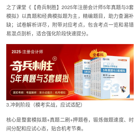
之了课堂《【奇兵制胜】2025年注册会计师5年真题与3套
模拟》以真题和经典模拟题为主，精编题目，助力查漏补
缺；试卷解析详尽，附带对应考点，包含考点一览和易错
易混点剖析，适合强化阶段快速提分。
3.冲刺阶段（模考实战，应试适配）
核心是整套模拟题+真题二刷+押题卷，锻炼做题速度、时
间分配和应试心态，贴合机考节奏。