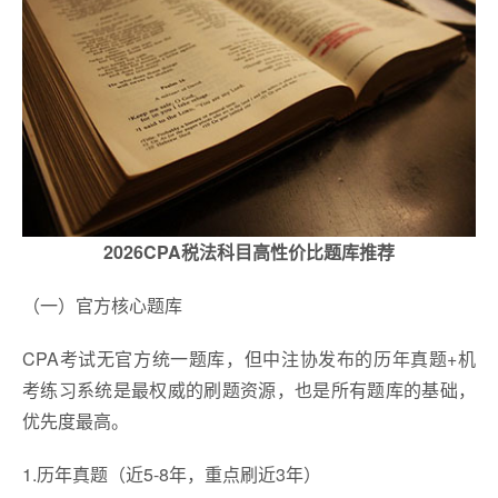
2026CPA税法科目高性价比题库推荐
（一）官方核心题库
CPA考试无官方统一题库，但中注协发布的历年真题+机
考练习系统是最权威的刷题资源，也是所有题库的基础，
优先度最高。
1.历年真题（近5-8年，重点刷近3年）