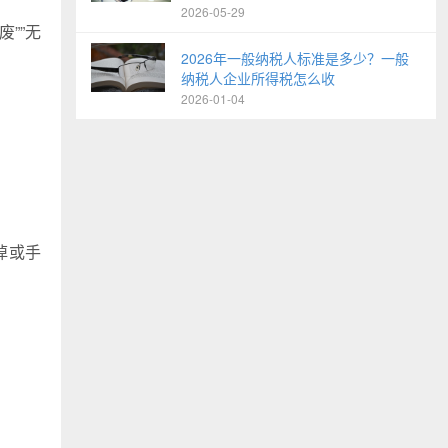
2026-05-29
””无
2026年一般纳税人标准是多少？一般
纳税人企业所得税怎么收
2026-01-04
掉或手