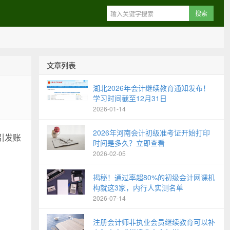
文章列表
湖北2026年会计继续教育通知发布！
学习时间截至12月31日
2026-01-14
2026年河南会计初级准考证开始打印
引发账
时间是多久？立即查看
2026-02-05
揭秘！通过率超80%的初级会计网课机
构就这3家，内行人实测名单
2026-07-14
注册会计师非执业会员继续教育可以补