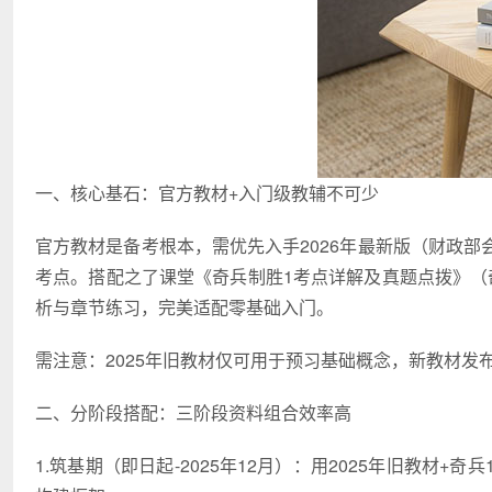
一、核心基石：官方教材+入门级教辅不可少
官方教材是备考根本，需优先入手2026年最新版（财政
考点。搭配之了课堂《奇兵制胜1考点详解及真题点拨》（
析与章节练习，完美适配零基础入门。
需注意：2025年旧教材仅可用于预习基础概念，新教材发
二、分阶段搭配：三阶段资料组合效率高
1.筑基期（即日起-2025年12月）：用2025年旧教