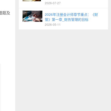
2026-07-27
错题及
2026年注册会计师章节重点：《财
管》第一章_财务管理的目标
2026-05-11