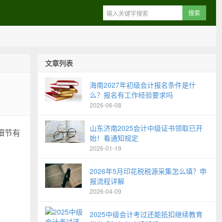
文章列表
海南2027年初级会计报名条件是什
么？报名有工作经验要求吗
2026-06-08
山东济南2025会计中级证书领取已开
细节有
始！看通知规定
2026-01-19
2026年5月印花税税源采集怎么填？申
报流程详解
2026-04-09
2025中级会计考过还能抵扣继续教育