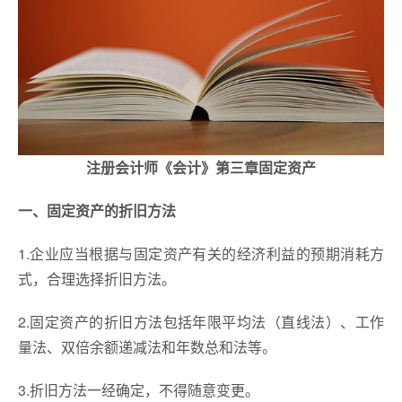
注册会计师《会计》第三章固定资产
一、固定资产的折旧方法
1.企业应当根据与固定资产有关的经济利益的预期消耗方
式，合理选择折旧方法。
2.固定资产的折旧方法包括年限平均法（直线法）、工作
量法、双倍余额递减法和年数总和法等。
3.折旧方法一经确定，不得随意变更。