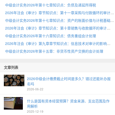
中级会计实务2026年第十七章知识点：负债及递延所得税
2026年注会《审计》章节知识点：第十一章采购与付款循环的审计
中级会计实务2026年第十七章知识点：资产的账面价值与计税基础
2026年注会《审计》章节知识点：第十章销售与收款循环的审计
中级会计实务2026年第十六章知识点：债务重组会计处理
2026年注会《审计》第九章章节知识点：信息技术对审计的影响
中级会计实务2026年第十五章：非货币性资产交换的会计处理
文章列表
2026中级会计缴费截止时间是多久？错过还能补办报
名吗
2026-06-22
什么是国有资本经营预算？资金来源、支出范围及作
用解析
2025-12-19