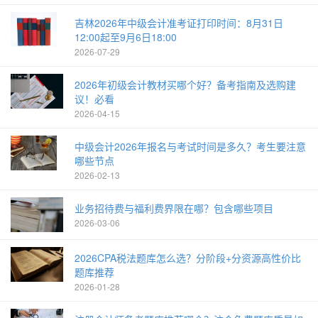
吉林2026年中级会计准考证打印时间：8月31日
12:00起至9月6日18:00
2026-07-29
2026年初级会计教材买哪个好？备考指南及选购建
议！必看
2026-04-15
中级会计2026年报名与考试时间是多久？考生要注意
哪些节点
2026-02-13
业务招待费与福利费界限在哪？包含哪些项目
2026-03-06
2026CPA税法题库怎么选？分阶段+分资源高性价比
题库推荐
2026-01-28