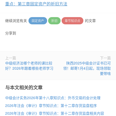
重点：第三章固定资产的折旧方法
继续浏览有关
的文章
固定资产
折旧
章节知识点
分享到
上一篇
下一篇
中级经济法哪个老师的课比较
陕西2025中级会计证书已可
好？2026年跟着哪些老师学习
领！邮寄1月4日起，现场领取
要带啥
与本文相关的文章
中级会计实务2026年第十八章知识点：外币交易的会计处理
2026年注会《审计》章节知识点：第十二章存货监盘程序
2026年注会《审计》章节知识点：第十二章存货监盘相关内容